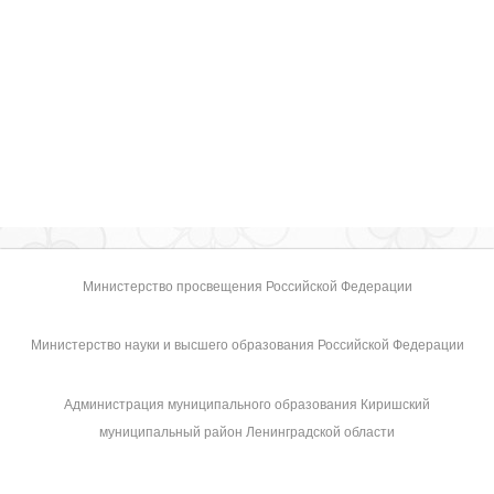
Министерство просвещения Российской Федерации
Министерство науки и высшего образования Российской Федерации
Администрация муниципального образования Киришский
муниципальный район Ленинградской области