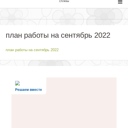
СЛУЖБЫ
план работы на сентябрь 2022
план работы на сентябрь 2022
Решаем вместе