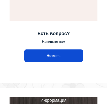
Есть вопрос?
Напишите нам
Написать
Информация