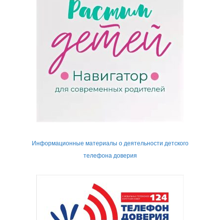
Информационные материалы о деятельности детского
телефона доверия