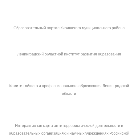
Образовательный портал Киришского муниципального района
Ленинградский областной институт развития образования
Комитет общего и профессионального образования Ленинградской
области
Интерактивная карта антитеррористической деятельности в
образовательных организациях и научных учреждениях Российской