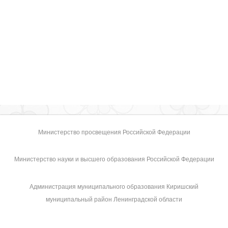
Министерство просвещения Российской Федерации
Министерство науки и высшего образования Российской Федерации
Администрация муниципального образования Киришский
муниципальный район Ленинградской области