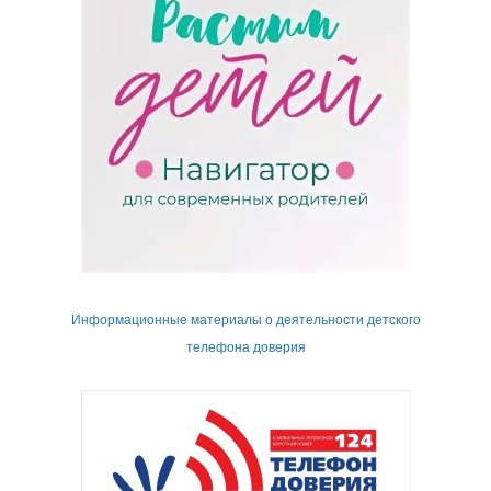
Информационные материалы о деятельности детского
телефона доверия