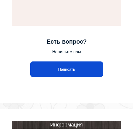
Есть вопрос?
Напишите нам
Написать
Информация