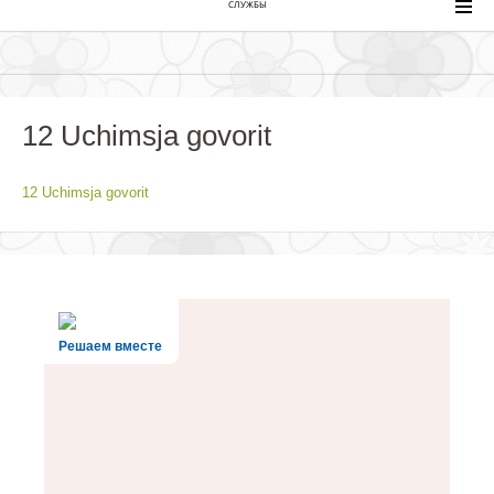
СЛУЖБЫ
12 Uchimsja govorit
12 Uchimsja govorit
Решаем вместе