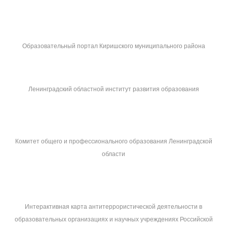
Образовательный портал Киришского муниципального района
Ленинградский областной институт развития образования
Комитет общего и профессионального образования Ленинградской
области
Интерактивная карта антитеррористической деятельности в
образовательных организациях и научных учреждениях Российской