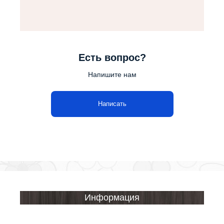
Есть вопрос?
Напишите нам
Написать
Информация