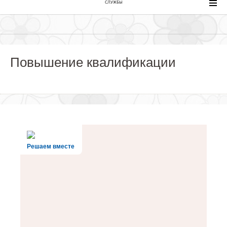
СЛУЖБЫ
Повышение квалификации
Решаем вместе