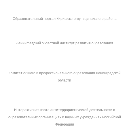
Образовательный портал Киришского муниципального района
Ленинградский областной институт развития образования
Комитет общего и профессионального образования Ленинградской
области
Интерактивная карта антитеррористической деятельности в
образовательных организациях и научных учреждениях Российской
Федерации