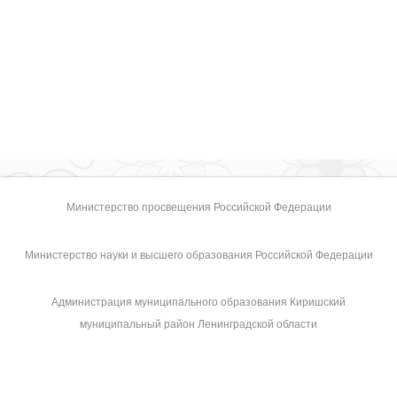
Министерство просвещения Российской Федерации
Министерство науки и высшего образования Российской Федерации
Администрация муниципального образования Киришский
муниципальный район Ленинградской области