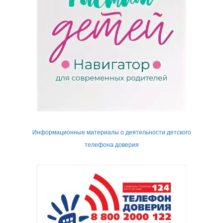
Информационные материалы о деятельности детского
телефона доверия