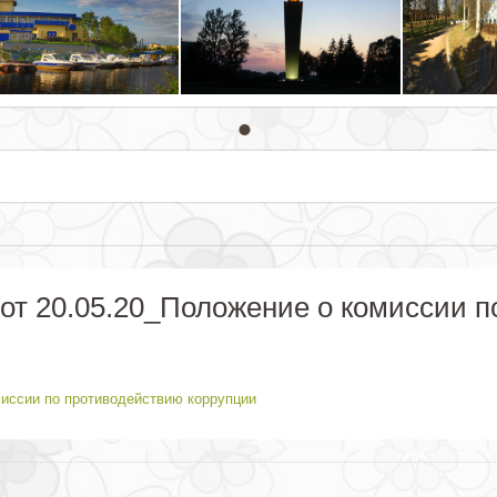
от 20.05.20_Положение о комиссии п
миссии по противодействию коррупции