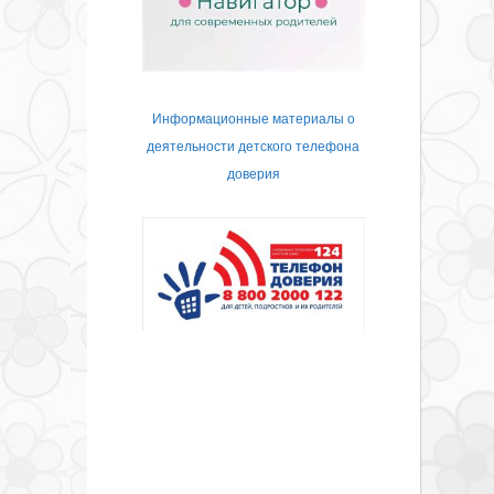
Информационные материалы о
деятельности детского телефона
доверия