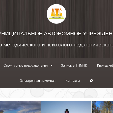
УНИЦИПАЛЬНОЕ АВТОНОМНОЕ УЧРЕЖДЕН
 методического и психолого-педагогическо
Структурные подразделения
Запись в ТПМПК
Киришский
Электронная приемная
Контакты