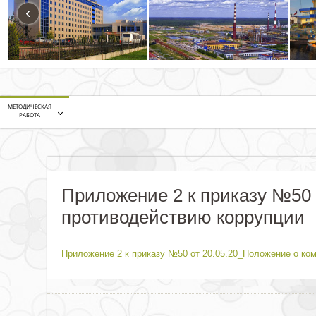
‹
МЕТОДИЧЕСКАЯ
РАБОТА
Приложение 2 к приказу №50 
противодействию коррупции
Приложение 2 к приказу №50 от 20.05.20_Положение о ко