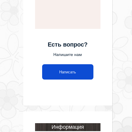
Есть вопрос?
Напишите нам
Написать
Информация