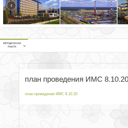
‹
МЕТОДИЧЕСКАЯ
РАБОТА
план проведения ИМС 8.10.2
план проведения ИМС 8.10.20