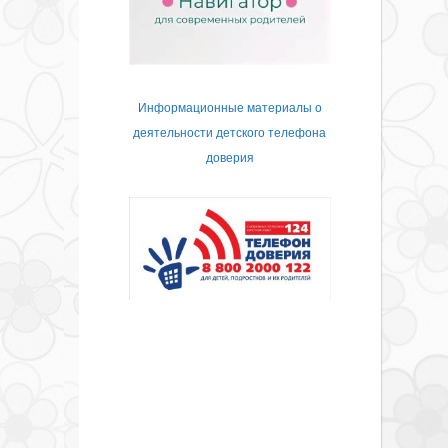
Информационные материалы о
деятельности детского телефона
доверия