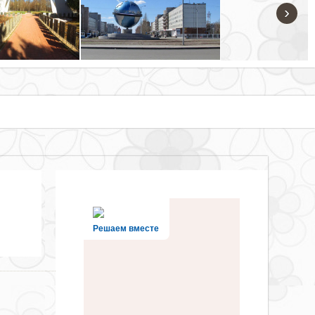
›
Решаем вместе