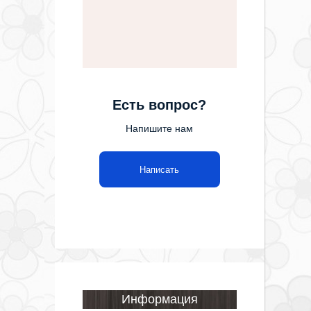
Есть вопрос?
Напишите нам
Написать
Информация