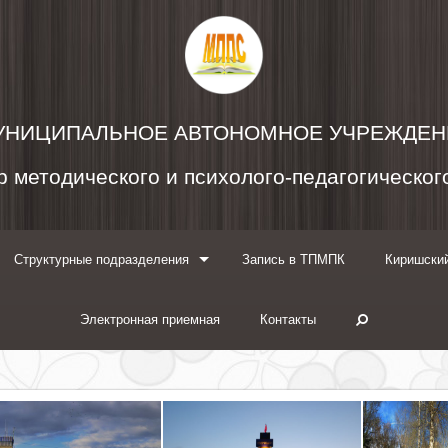
УНИЦИПАЛЬНОЕ АВТОНОМНОЕ УЧРЕЖДЕН
 методического и психолого-педагогическо
Структурные подразделения
Запись в ТПМПК
Киришский
Электронная приемная
Контакты