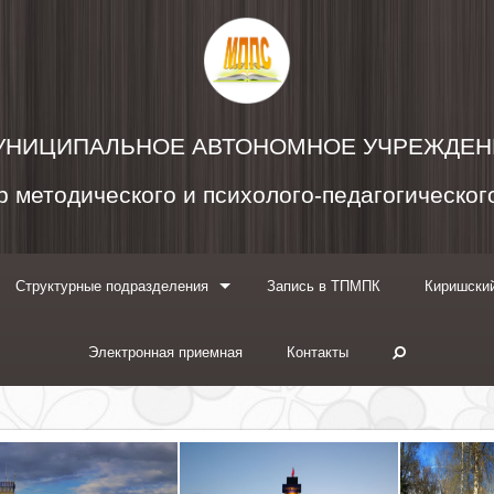
УНИЦИПАЛЬНОЕ АВТОНОМНОЕ УЧРЕЖДЕН
 методического и психолого-педагогическо
Структурные подразделения
Запись в ТПМПК
Киришский
Электронная приемная
Контакты