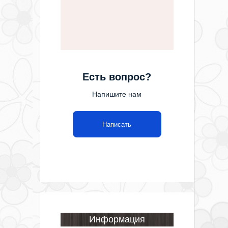
Есть вопрос?
Напишите нам
Написать
Информация