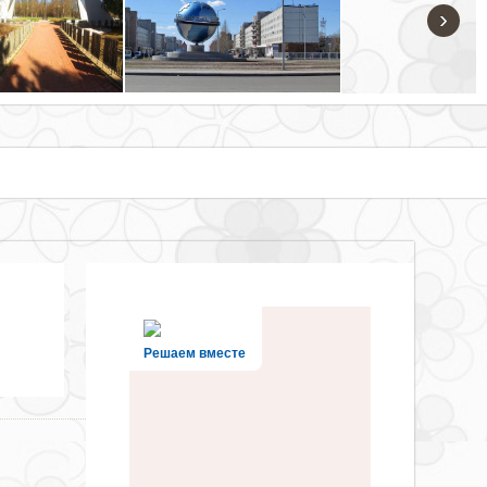
›
Решаем вместе