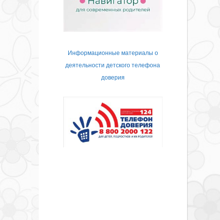
Информационные материалы о
деятельности детского телефона
доверия