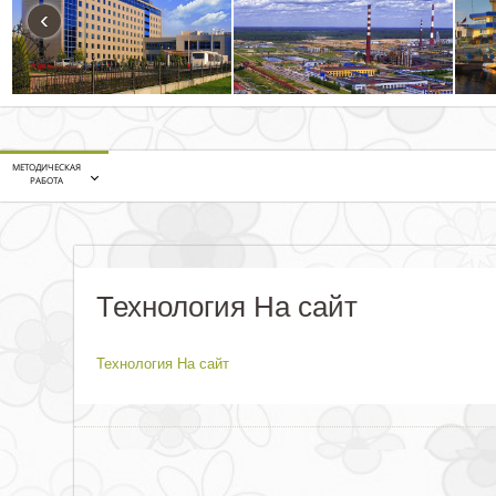
‹
МЕТОДИЧЕСКАЯ
РАБОТА
Технология На сайт
Технология На сайт