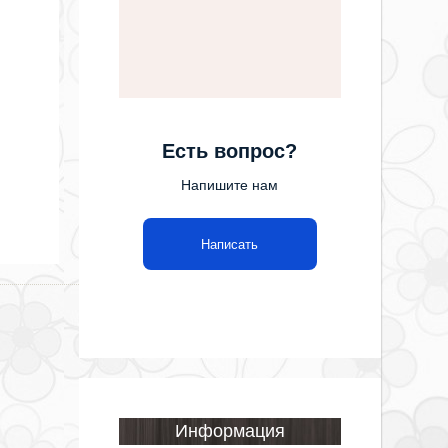
Есть вопрос?
Напишите нам
Написать
Информация