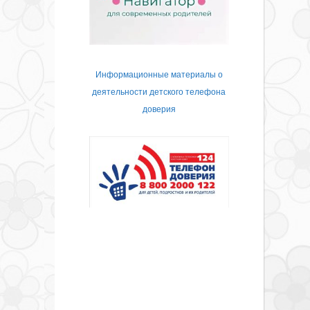
Информационные материалы о
деятельности детского телефона
доверия