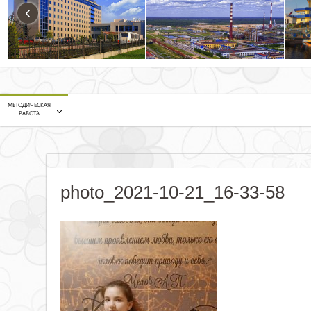
‹
МЕТОДИЧЕСКАЯ
РАБОТА
photo_2021-10-21_16-33-58