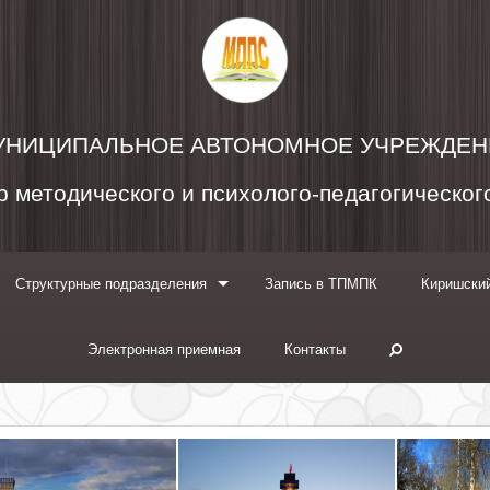
УНИЦИПАЛЬНОЕ АВТОНОМНОЕ УЧРЕЖДЕН
 методического и психолого-педагогическо
Структурные подразделения
Запись в ТПМПК
Киришский
Электронная приемная
Контакты