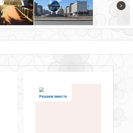
›
Решаем вместе