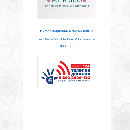
Информационные материалы о
деятельности детского телефона
доверия