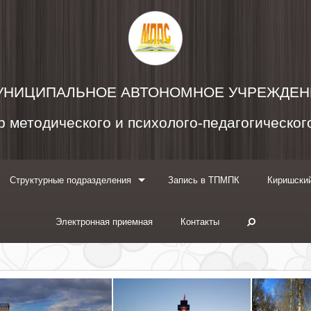
УНИЦИПАЛЬНОЕ АВТОНОМНОЕ УЧРЕЖДЕН
 методического и психолого-педагогическо
Структурные подразделения
Запись в ТПМПК
Киришский
Электронная приемная
Контакты