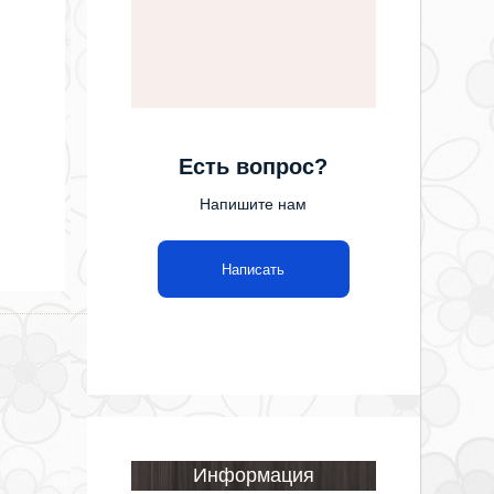
Есть вопрос?
Напишите нам
Написать
Информация