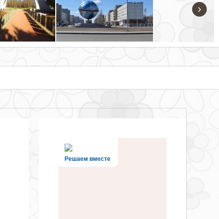
›
Решаем вместе