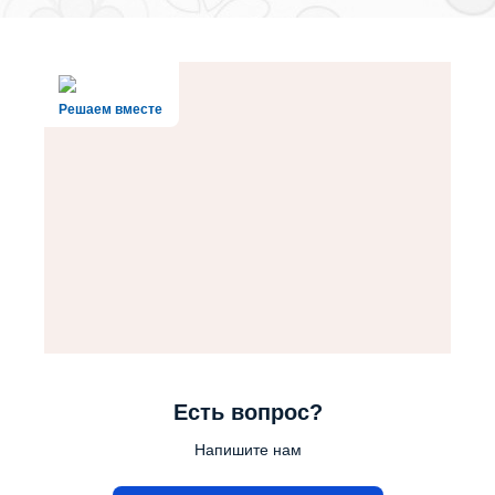
Решаем вместе
Есть вопрос?
Напишите нам