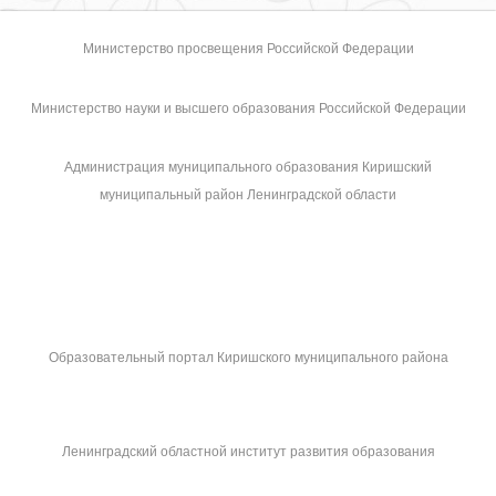
Министерство просвещения Российской Федерации
Министерство науки и высшего образования Российской Федерации
Администрация муниципального образования Киришский
муниципальный район Ленинградской области
Образовательный портал Киришского муниципального района
Ленинградский областной институт развития образования