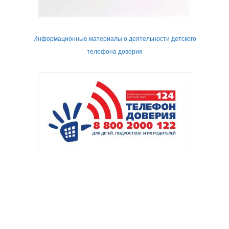
Информационные материалы о деятельности детского
телефона доверия