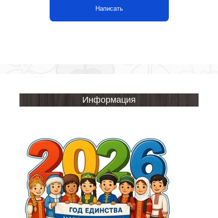
Написать
Информация