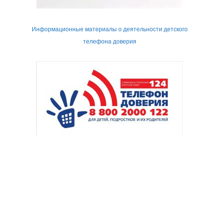
Информационные материалы о деятельности детского
телефона доверия