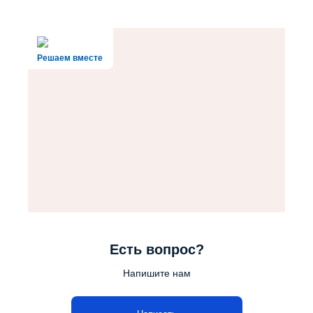
Решаем вместе
Есть вопрос?
Напишите нам