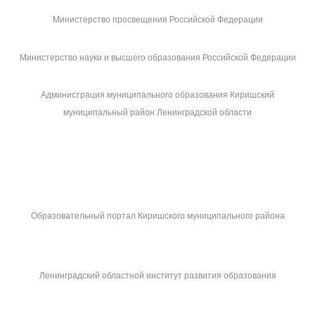
Министерство просвещения Российской Федерации
Министерство науки и высшего образования Российской Федерации
Администрация муниципального образования Киришский
муниципальный район Ленинградской области
Образовательный портал Киришского муниципального района
Ленинградский областной институт развития образования