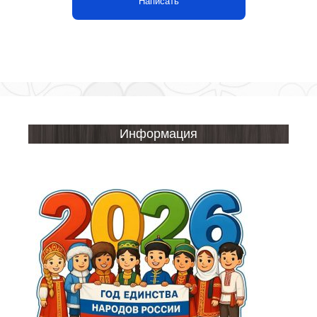
Написать
Информация