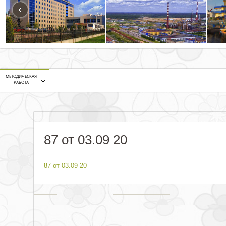
‹
МЕТОДИЧЕСКАЯ
РАБОТА
87 от 03.09 20
87 от 03.09 20