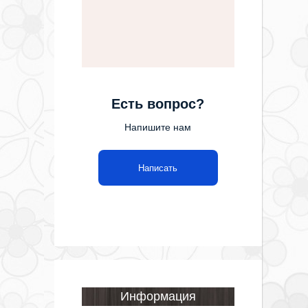
Есть вопрос?
Напишите нам
Написать
Информация