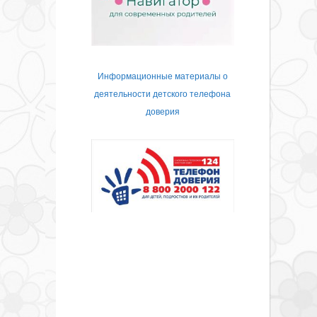
Информационные материалы о
деятельности детского телефона
доверия