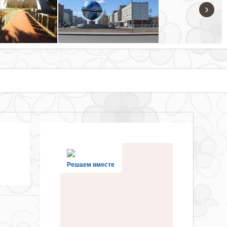
›
Решаем вместе