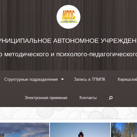
УНИЦИПАЛЬНОЕ АВТОНОМНОЕ УЧРЕЖДЕН
 методического и психолого-педагогическо
Структурные подразделения
Запись в ТПМПК
Киришский
Электронная приемная
Контакты