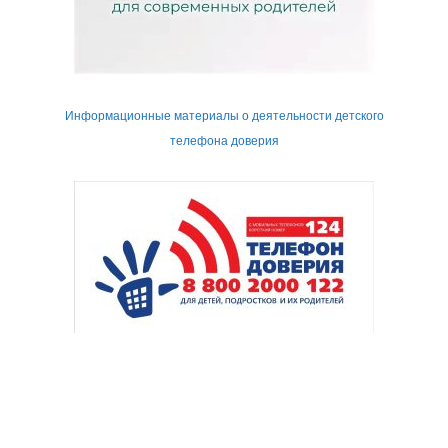
Информационные материалы о деятельности детского
телефона доверия