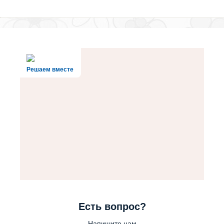
Решаем вместе
Есть вопрос?
Напишите нам