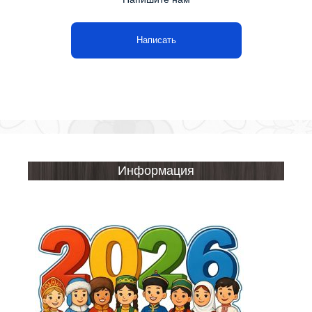
Написать
Информация