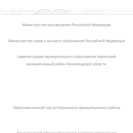
Министерство просвещения Российской Федерации
Министерство науки и высшего образования Российской Федерации
Администрация муниципального образования Киришский
муниципальный район Ленинградской области
Образовательный портал Киришского муниципального района