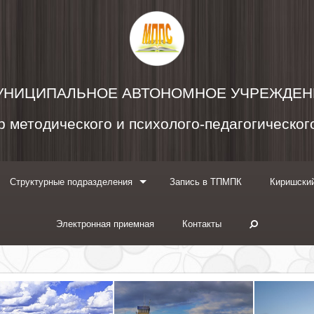
УНИЦИПАЛЬНОЕ АВТОНОМНОЕ УЧРЕЖДЕН
 методического и психолого-педагогическо
Структурные подразделения
Запись в ТПМПК
Киришский
Электронная приемная
Контакты