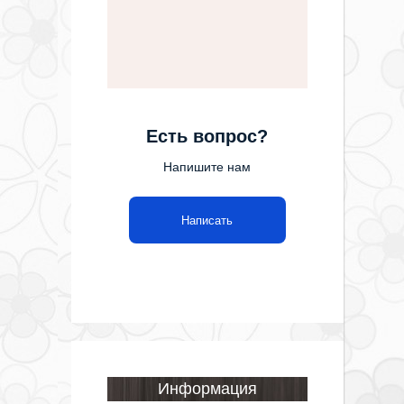
Есть вопрос?
Напишите нам
Написать
Информация