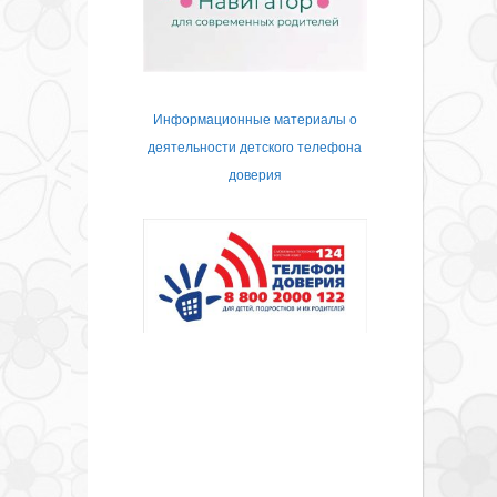
Информационные материалы о
деятельности детского телефона
доверия