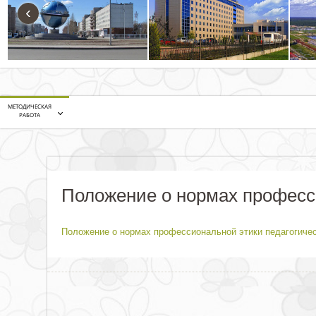
‹
МЕТОДИЧЕСКАЯ
РАБОТА
Положение о нормах професси
Положение о нормах профессиональной этики педагогичес