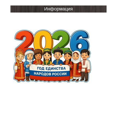
Информация