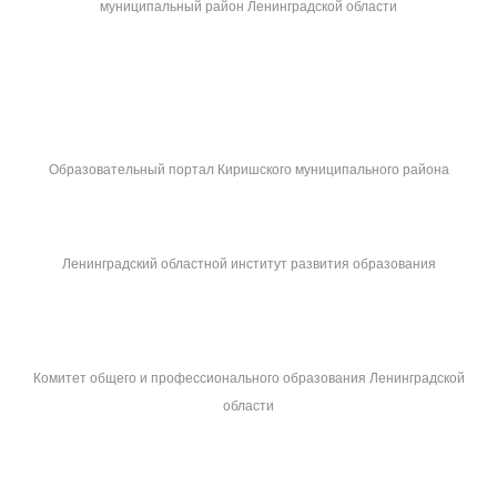
муниципальный район Ленинградской области
Образовательный портал Киришского муниципального района
Ленинградский областной институт развития образования
Комитет общего и профессионального образования Ленинградской
области