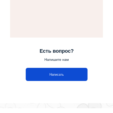
Есть вопрос?
Напишите нам
Написать