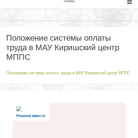
СЛУЖБЫ
Положение системы оплаты
труда в МАУ Киришский центр
МППС
Положение системы оплаты труда в МАУ Киришский центр МППС
Решаем вместе