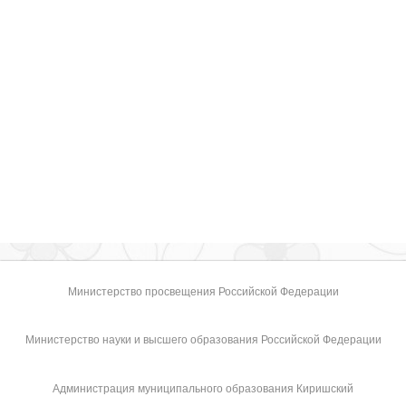
Министерство просвещения Российской Федерации
Министерство науки и высшего образования Российской Федерации
Администрация муниципального образования Киришский