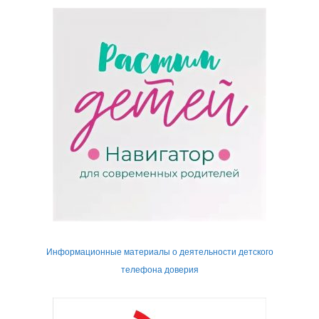
Информационные материалы о деятельности детского
телефона доверия