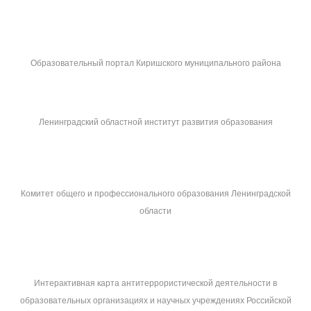
Образовательный портал Киришского муниципального района
Ленинградский областной институт развития образования
Комитет общего и профессионального образования Ленинградской
области
Интерактивная карта антитеррористической деятельности в
образовательных организациях и научных учреждениях Российской