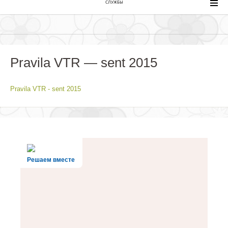
СЛУЖБЫ
Pravila VTR — sent 2015
Pravila VTR - sent 2015
Решаем вместе