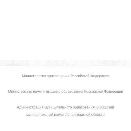
Министерство просвещения Российской Федерации
Министерство науки и высшего образования Российской Федерации
Администрация муниципального образования Киришский
муниципальный район Ленинградской области