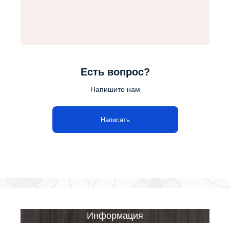
Есть вопрос?
Напишите нам
Написать
Информация