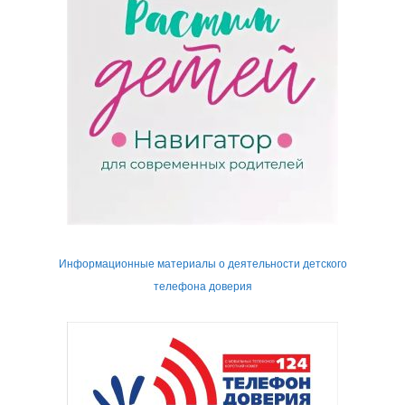
Информационные материалы о деятельности детского
телефона доверия