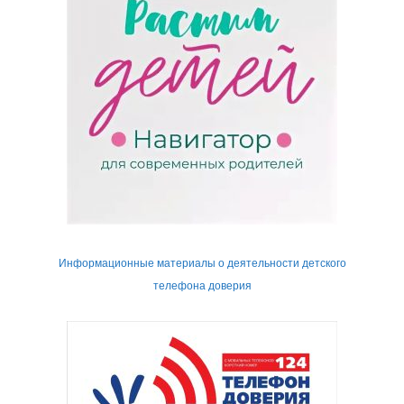
Информационные материалы о деятельности детского
телефона доверия