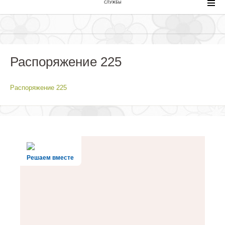
СЛУЖБЫ
Распоряжение 225
Распоряжение 225
Решаем вместе