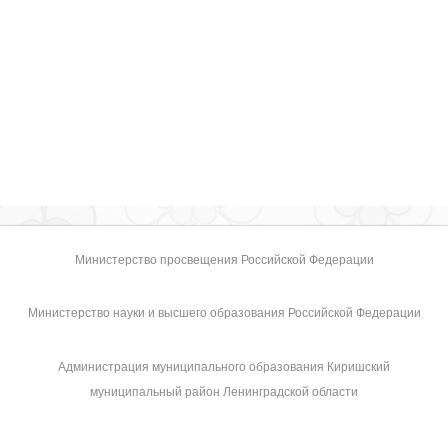
Министерство просвещения Российской Федерации
Министерство науки и высшего образования Российской Федерации
Администрация муниципального образования Киришский
муниципальный район Ленинградской области