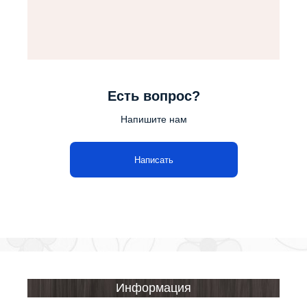
Есть вопрос?
Напишите нам
Написать
Информация