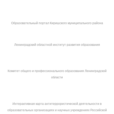
Образовательный портал Киришского муниципального района
Ленинградский областной институт развития образования
Комитет общего и профессионального образования Ленинградской
области
Интерактивная карта антитеррористической деятельности в
образовательных организациях и научных учреждениях Российской