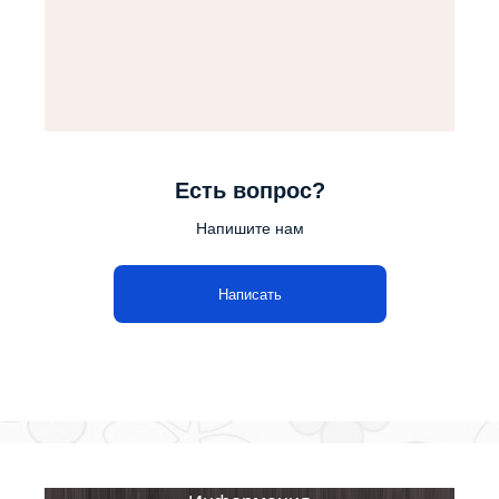
Есть вопрос?
Напишите нам
Написать