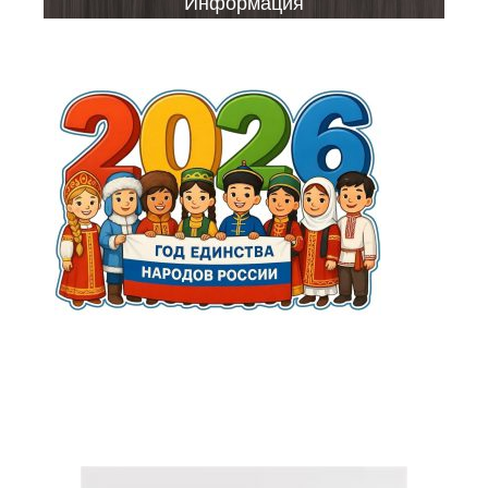
Информация