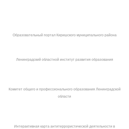
Образовательный портал Киришского муниципального района
Ленинградский областной институт развития образования
Комитет общего и профессионального образования Ленинградской
области
Интерактивная карта антитеррористической деятельности в