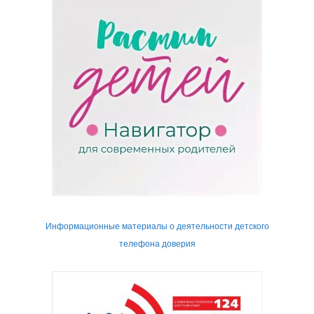
Информационные материалы о деятельности детского
телефона доверия