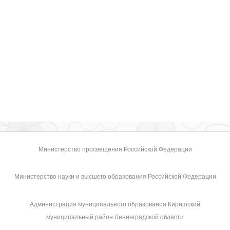
Министерство просвещения Российской Федерации
Министерство науки и высшего образования Российской Федерации
Администрация муниципального образования Киришский
муниципальный район Ленинградской области