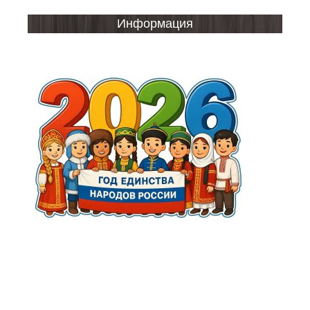
Информация