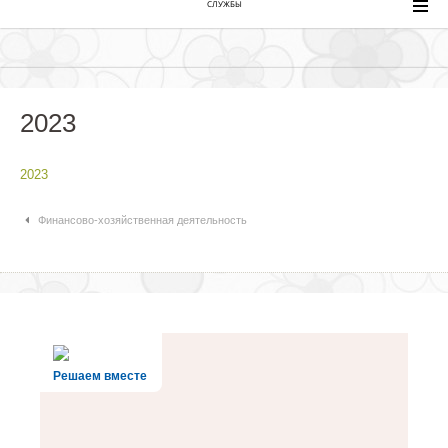
СЛУЖБЫ
2023
2023
Навигация по статьям
Финансово-хозяйственная деятельность
Решаем вместе