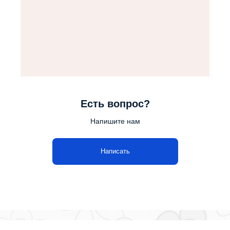
Есть вопрос?
Напишите нам
Написать