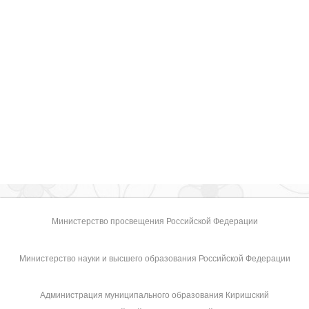
Министерство просвещения Российской Федерации
Министерство науки и высшего образования Российской Федерации
Администрация муниципального образования Киришский