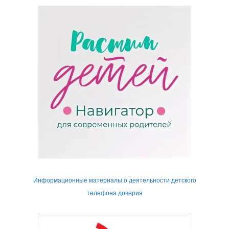
Информационные материалы о деятельности детского
телефона доверия