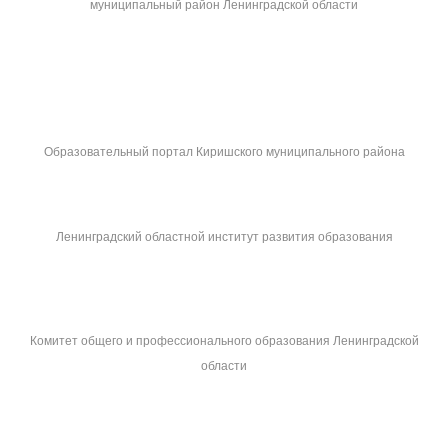
муниципальный район Ленинградской области
Образовательный портал Киришского муниципального района
Ленинградский областной институт развития образования
Комитет общего и профессионального образования Ленинградской
области