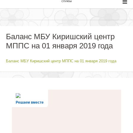
СЛУЖБЫ
Баланс МБУ Киришский центр
МППС на 01 января 2019 года
Баланс МБУ Киришский центр МППС на 01 января 2019 года
Решаем вместе