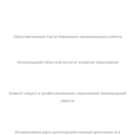
Образовательный портал Киришского муниципального района
Ленинградский областной институт развития образования
Комитет общего и профессионального образования Ленинградской
области
Интерактивная карта антитеррористической деятельности в