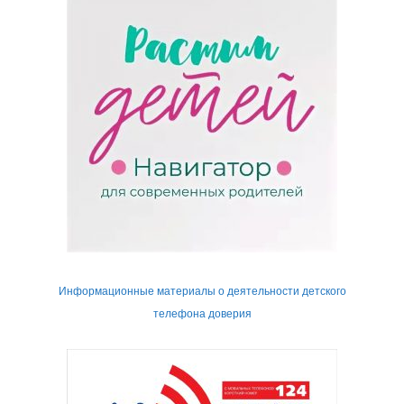
Информационные материалы о деятельности детского
телефона доверия