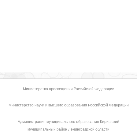
Министерство просвещения Российской Федерации
Министерство науки и высшего образования Российской Федерации
Администрация муниципального образования Киришский
муниципальный район Ленинградской области