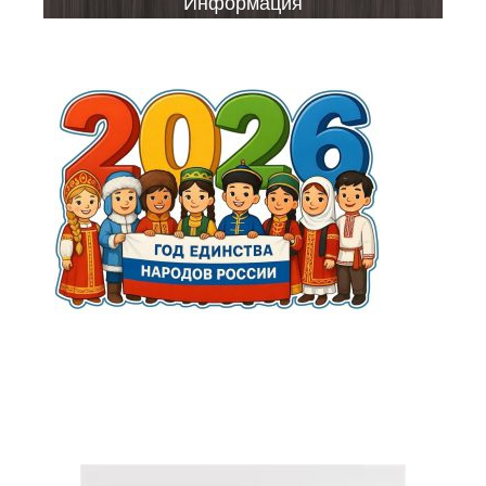
Информация