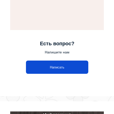
Есть вопрос?
Напишите нам
Написать