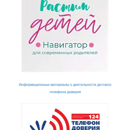
Информационные материалы о деятельности детского
телефона доверия