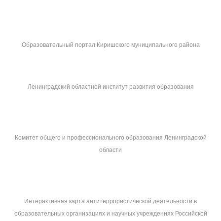
Образовательный портал Киришского муниципального района
Ленинградский областной институт развития образования
Комитет общего и профессионального образования Ленинградской
области
Интерактивная карта антитеррористической деятельности в
образовательных организациях и научных учреждениях Российской