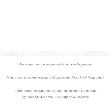
Министерство просвещения Российской Федерации
Министерство науки и высшего образования Российской Федерации
Администрация муниципального образования Киришский
муниципальный район Ленинградской области