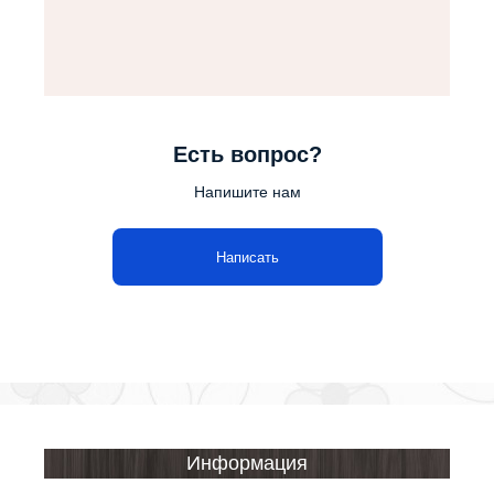
Есть вопрос?
Напишите нам
Написать
Информация