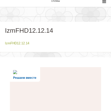
СЛУЖБЫ
IzmFHD12.12.14
IzmFHD12.12.14
Решаем вместе