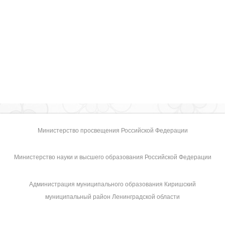
Министерство просвещения Российской Федерации
Министерство науки и высшего образования Российской Федерации
Администрация муниципального образования Киришский
муниципальный район Ленинградской области