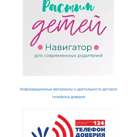
Информационные материалы о деятельности детского
телефона доверия