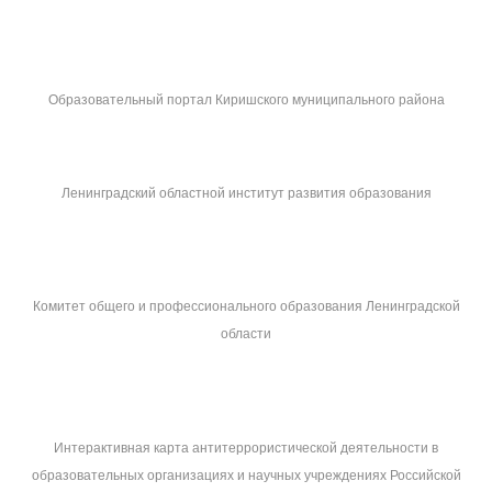
Образовательный портал Киришского муниципального района
Ленинградский областной институт развития образования
Комитет общего и профессионального образования Ленинградской
области
Интерактивная карта антитеррористической деятельности в
образовательных организациях и научных учреждениях Российской