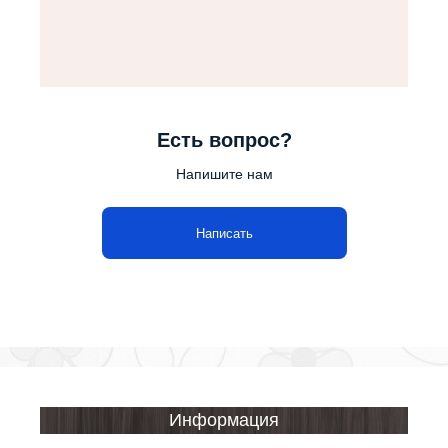
Есть вопрос?
Напишите нам
Написать
Информация