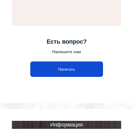
Есть вопрос?
Напишите нам
Написать
Информация