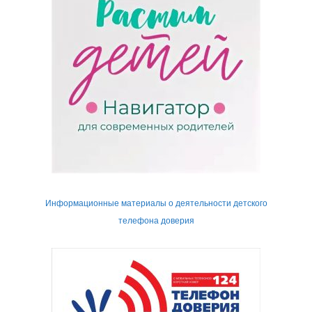
Информационные материалы о деятельности детского
телефона доверия