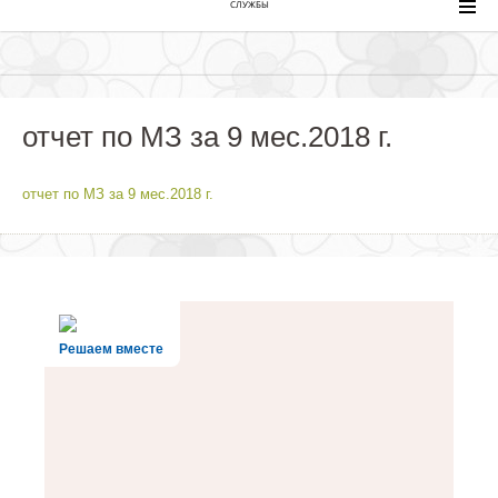
СЛУЖБЫ
отчет по МЗ за 9 мес.2018 г.
отчет по МЗ за 9 мес.2018 г.
Решаем вместе