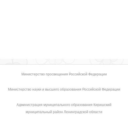
Министерство просвещения Российской Федерации
Министерство науки и высшего образования Российской Федерации
Администрация муниципального образования Киришский
муниципальный район Ленинградской области