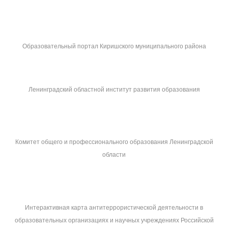
Образовательный портал Киришского муниципального района
Ленинградский областной институт развития образования
Комитет общего и профессионального образования Ленинградской
области
Интерактивная карта антитеррористической деятельности в
образовательных организациях и научных учреждениях Российской