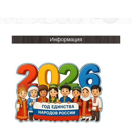
Информация