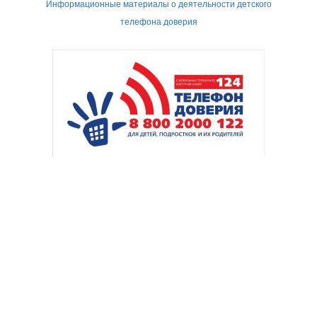
Информационные материалы о деятельности детского
телефона доверия