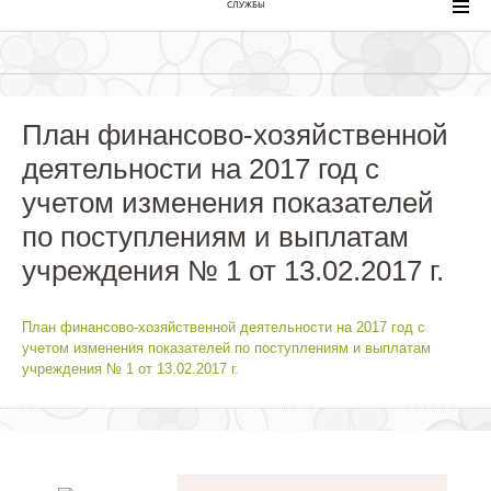
СЛУЖБЫ
План финансово-хозяйственной
деятельности на 2017 год с
учетом изменения показателей
по поступлениям и выплатам
учреждения № 1 от 13.02.2017 г.
План финансово-хозяйственной деятельности на 2017 год с
учетом изменения показателей по поступлениям и выплатам
учреждения № 1 от 13.02.2017 г.