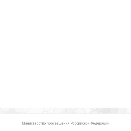
Министерство просвещения Российской Федерации