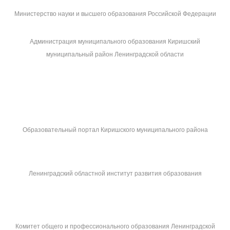
Министерство науки и высшего образования Российской Федерации
Администрация муниципального образования Киришский
муниципальный район Ленинградской области
Образовательный портал Киришского муниципального района
Ленинградский областной институт развития образования
Комитет общего и профессионального образования Ленинградской