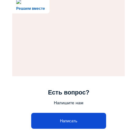
Решаем вместе
Есть вопрос?
Напишите нам
Написать