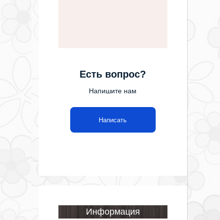
Есть вопрос?
Напишите нам
Написать
Информация