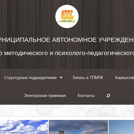
УНИЦИПАЛЬНОЕ АВТОНОМНОЕ УЧРЕЖДЕН
 методического и психолого-педагогическо
Структурные подразделения
Запись в ТПМПК
Киришский
Электронная приемная
Контакты