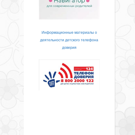
Информационные материалы о
деятельности детского телефона
доверия