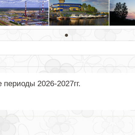
 периоды 2026-2027гг.