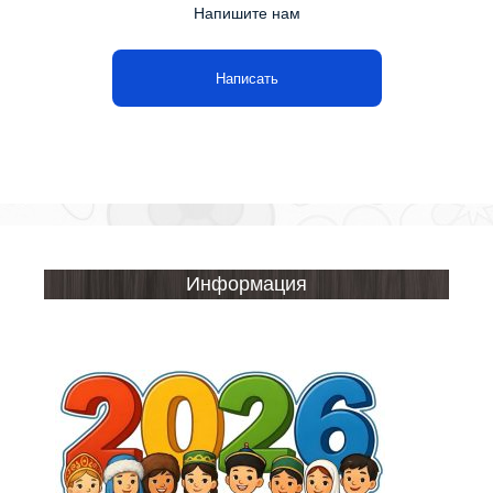
Напишите нам
Написать
Информация