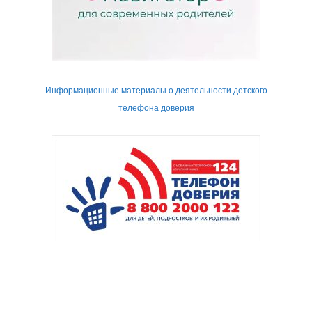
Информационные материалы о деятельности детского
телефона доверия