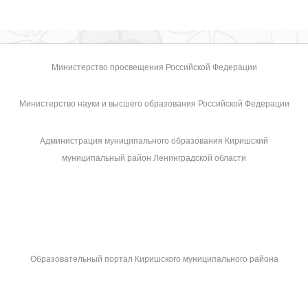
Министерство просвещения Российской Федерации
Министерство науки и высшего образования Российской Федерации
Администрация муниципального образования Киришский
муниципальный район Ленинградской области
Образовательный портал Киришского муниципального района