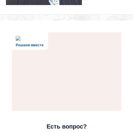
Решаем вместе
Есть вопрос?