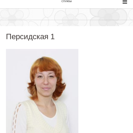
СЛУЖБЫ
Персидская 1