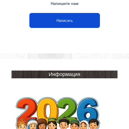
Напишите нам
Написать
Информация