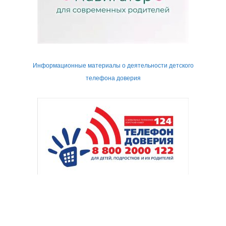
Информационные материалы о деятельности детского
телефона доверия