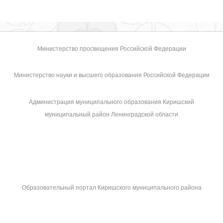
Министерство просвещения Российской Федерации
Министерство науки и высшего образования Российской Федерации
Администрация муниципального образования Киришский
муниципальный район Ленинградской области
Образовательный портал Киришского муниципального района