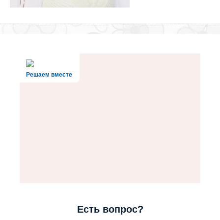
Решаем вместе
Есть вопрос?