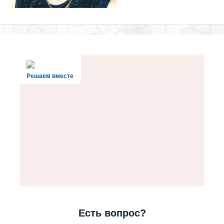
Решаем вместе
Есть вопрос?