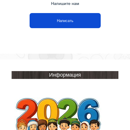
Напишите нам
Написать
Информация