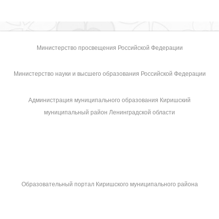
Министерство просвещения Российской Федерации
Министерство науки и высшего образования Российской Федерации
Администрация муниципального образования Киришский
муниципальный район Ленинградской области
Образовательный портал Киришского муниципального района