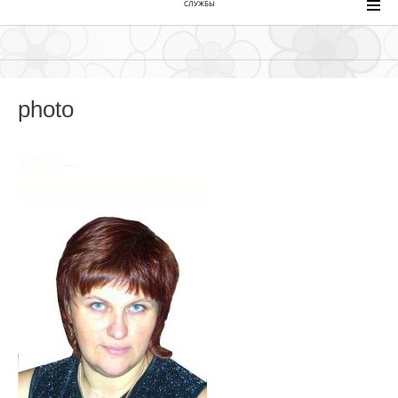
СЛУЖБЫ
photo