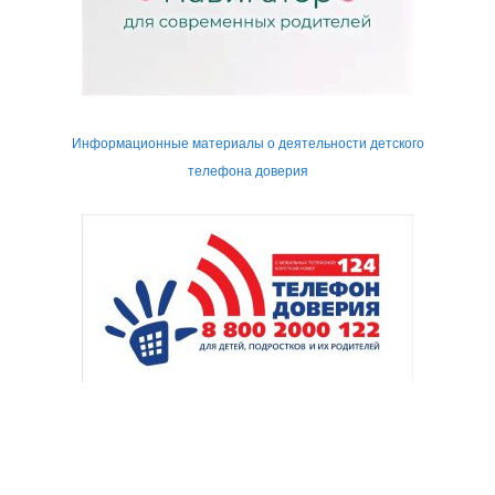
Информационные материалы о деятельности детского
телефона доверия