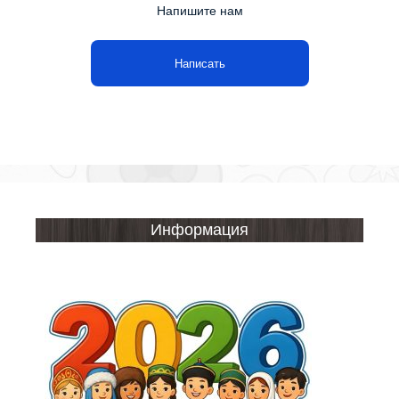
Напишите нам
Написать
Информация