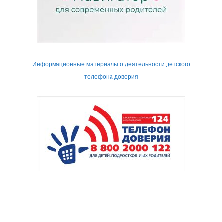
Информационные материалы о деятельности детского
телефона доверия