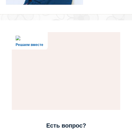
Решаем вместе
Есть вопрос?