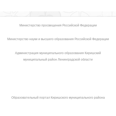
Министерство просвещения Российской Федерации
Министерство науки и высшего образования Российской Федерации
Администрация муниципального образования Киришский
муниципальный район Ленинградской области
Образовательный портал Киришского муниципального района