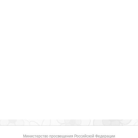
Министерство просвещения Российской Федерации