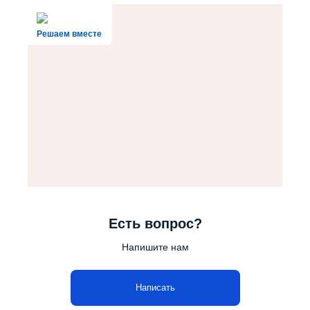
Решаем вместе
Есть вопрос?
Напишите нам
Написать