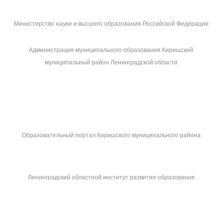
Министерство науки и высшего образования Российской Федерации
Администрация муниципального образования Киришский
муниципальный район Ленинградской области
Образовательный портал Киришского муниципального района
Ленинградский областной институт развития образования