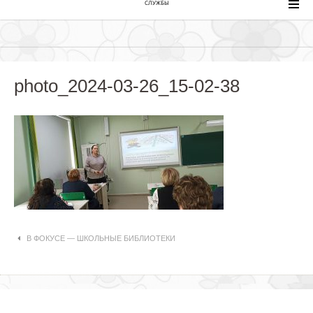
СЛУЖБЫ
photo_2024-03-26_15-02-38
Навигация по статьям
В ФОКУСЕ — ШКОЛЬНЫЕ БИБЛИОТЕКИ