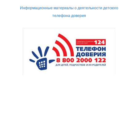
Информационные материалы о деятельности детского
телефона доверия