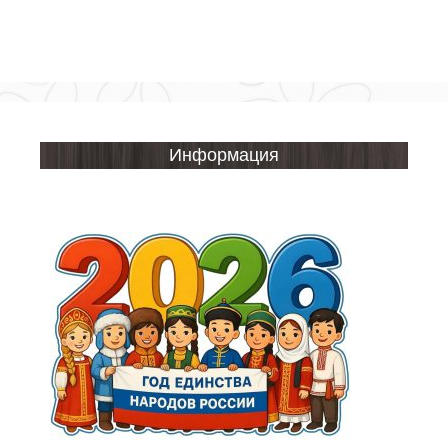
Информация