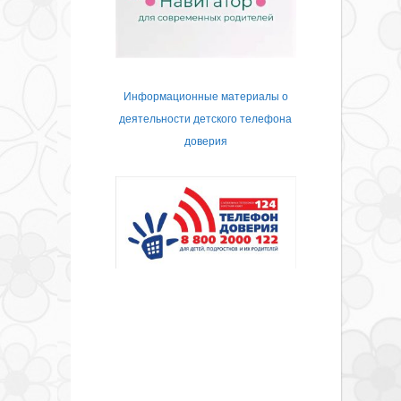
Информационные материалы о
деятельности детского телефона
доверия