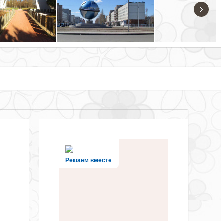
›
Решаем вместе