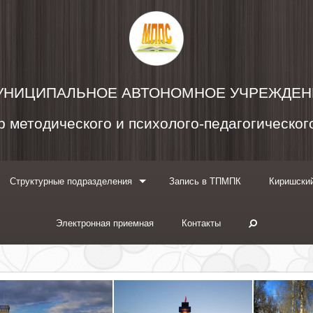
УНИЦИПАЛЬНОЕ АВТОНОМНОЕ УЧРЕЖДЕН
 методического и психолого-педагогическо
Структурные подразделения
Запись в ТПМПК
Киришский
Электронная приемная
Контакты