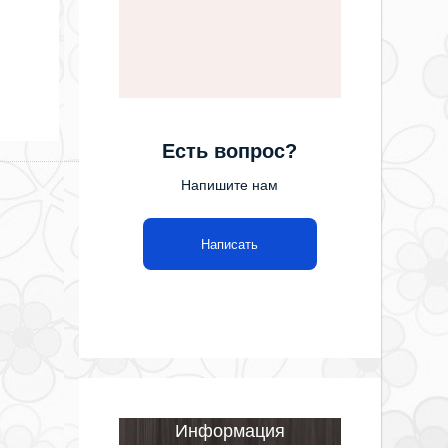
Есть вопрос?
Напишите нам
Написать
Информация