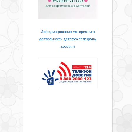
Информационные материалы о
деятельности детского телефона
доверия