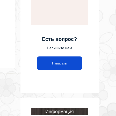
Есть вопрос?
Напишите нам
Написать
Информация