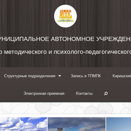
УНИЦИПАЛЬНОЕ АВТОНОМНОЕ УЧРЕЖДЕН
 методического и психолого-педагогическо
Структурные подразделения
Запись в ТПМПК
Киришский
Электронная приемная
Контакты