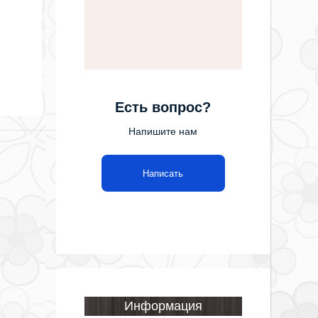
Есть вопрос?
Напишите нам
Написать
Информация