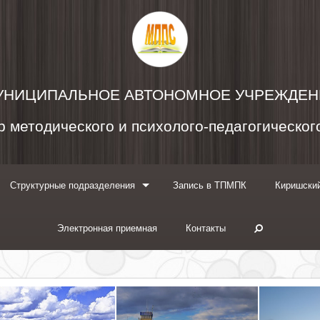
УНИЦИПАЛЬНОЕ АВТОНОМНОЕ УЧРЕЖДЕН
 методического и психолого-педагогическо
Структурные подразделения
Запись в ТПМПК
Киришский
Электронная приемная
Контакты