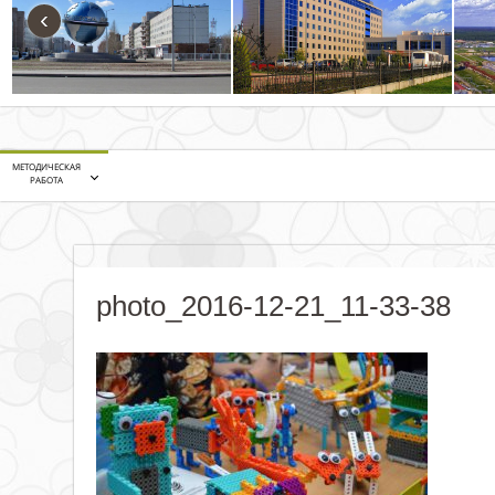
‹
МЕТОДИЧЕСКАЯ
РАБОТА
photo_2016-12-21_11-33-38