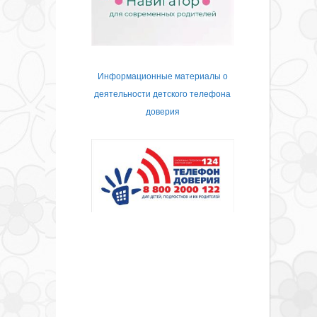
Информационные материалы о
деятельности детского телефона
доверия