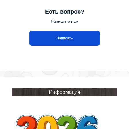
Есть вопрос?
Напишите нам
Написать
Информация