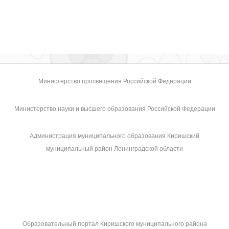
Министерство просвещения Российской Федерации
Министерство науки и высшего образования Российской Федерации
Администрация муниципального образования Киришский
муниципальный район Ленинградской области
Образовательный портал Киришского муниципального района