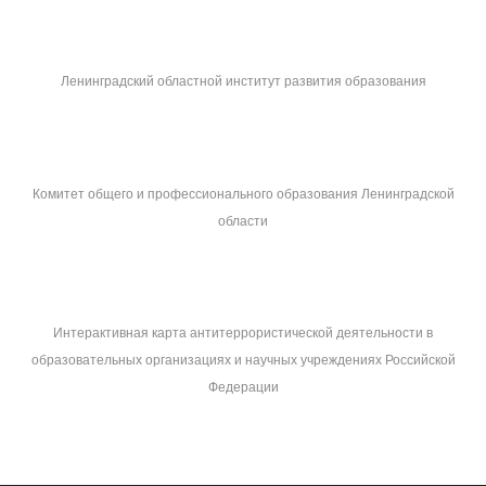
Ленинградский областной институт развития образования
Комитет общего и профессионального образования Ленинградской
области
Интерактивная карта антитеррористической деятельности в
образовательных организациях и научных учреждениях Российской
Федерации