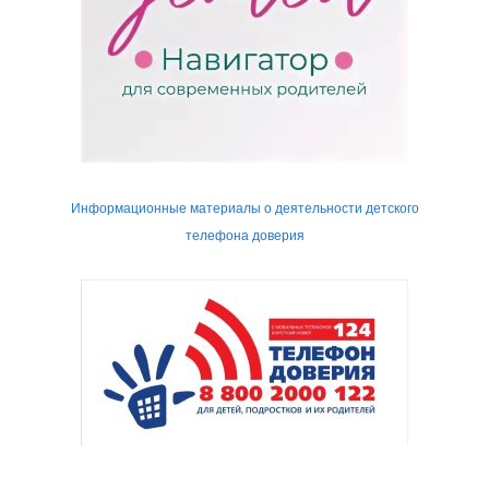
Информационные материалы о деятельности детского
телефона доверия