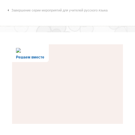
Навигация по статьям
Завершение серии мероприятий для учителей русского языка
Решаем вместе