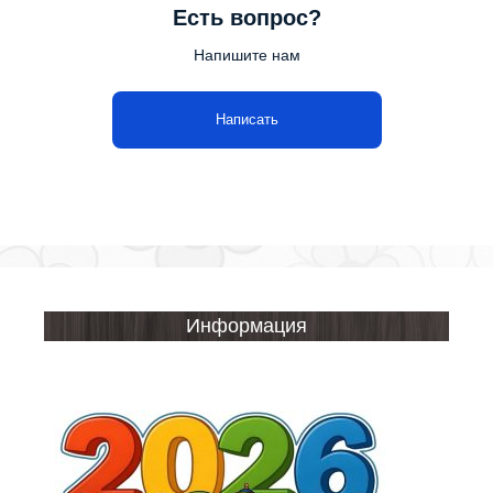
Есть вопрос?
Напишите нам
Написать
Информация