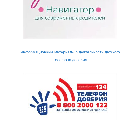
Информационные материалы о деятельности детского
телефона доверия