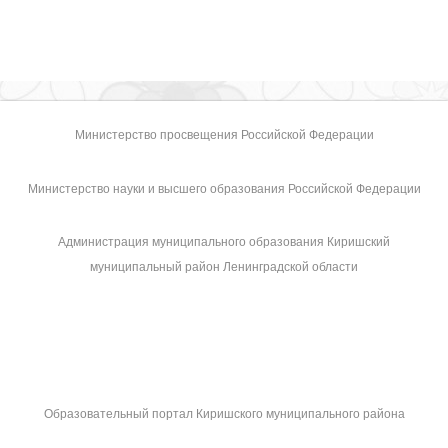
Министерство просвещения Российской Федерации
Министерство науки и высшего образования Российской Федерации
Администрация муниципального образования Киришский
муниципальный район Ленинградской области
Образовательный портал Киришского муниципального района