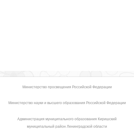
Министерство просвещения Российской Федерации
Министерство науки и высшего образования Российской Федерации
Администрация муниципального образования Киришский
муниципальный район Ленинградской области