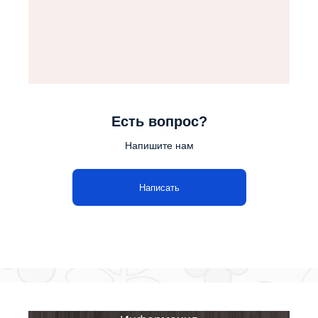
Есть вопрос?
Напишите нам
Написать