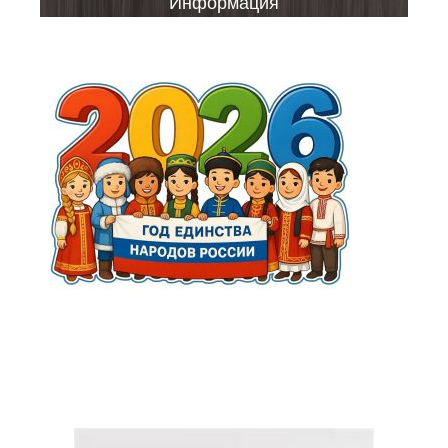
Информация