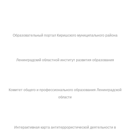
Образовательный портал Киришского муниципального района
Ленинградский областной институт развития образования
Комитет общего и профессионального образования Ленинградской
области
Интерактивная карта антитеррористической деятельности в