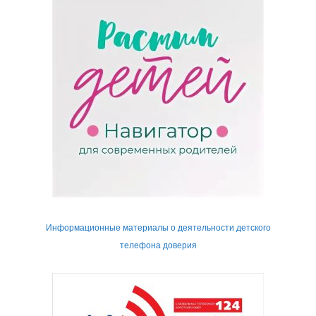
Информационные материалы о деятельности детского
телефона доверия