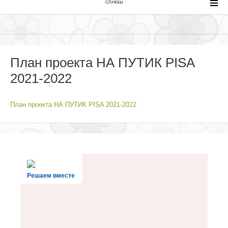
СЛУЖБЫ
План проекта НА ПУТИК PISA
2021-2022
План проекта НА ПУТИК PISA 2021-2022
Решаем вместе