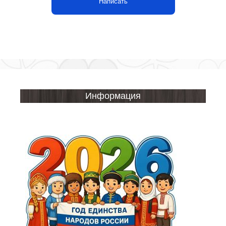
Написать
Информация