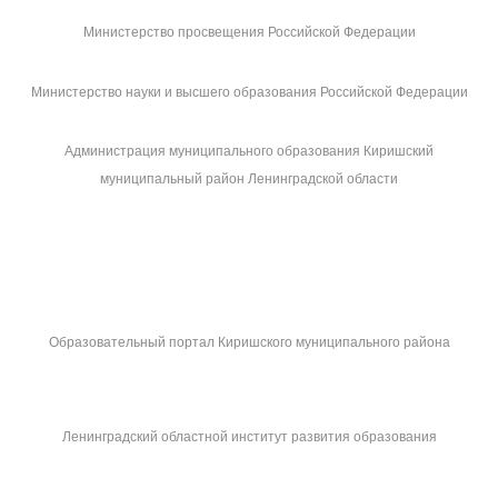
Министерство просвещения Российской Федерации
Министерство науки и высшего образования Российской Федерации
Администрация муниципального образования Киришский
муниципальный район Ленинградской области
Образовательный портал Киришского муниципального района
Ленинградский областной институт развития образования