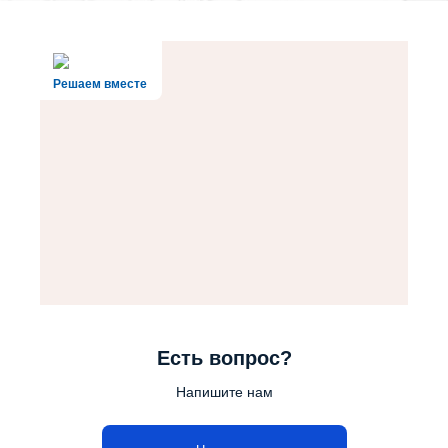
Решаем вместе
Есть вопрос?
Напишите нам