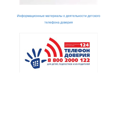
Информационные материалы о деятельности детского
телефона доверия