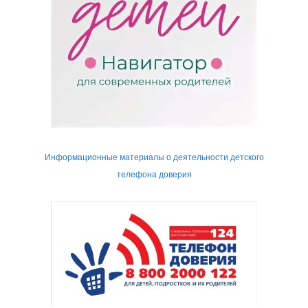
Информационные материалы о деятельности детского
телефона доверия