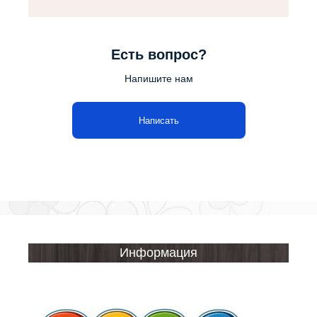
Есть вопрос?
Напишите нам
Написать
Информация