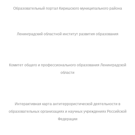
Образовательный портал Киришского муниципального района
Ленинградский областной институт развития образования
Комитет общего и профессионального образования Ленинградской
области
Интерактивная карта антитеррористической деятельности в
образовательных организациях и научных учреждениях Российской
Федерации