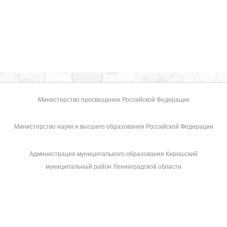
Министерство просвещения Российской Федерации
Министерство науки и высшего образования Российской Федерации
Администрация муниципального образования Киришский
муниципальный район Ленинградской области