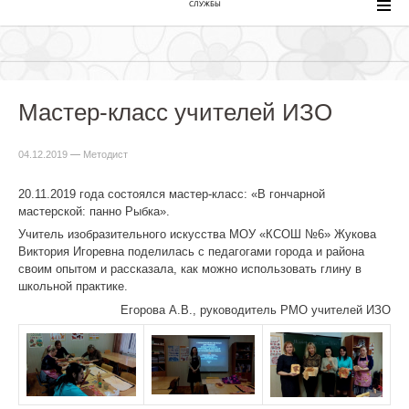
СЛУЖБЫ
Мастер-класс учителей ИЗО
04.12.2019
—
Методист
20.11.2019 года состоялся мастер-класс: «В гончарной
мастерской: панно Рыбка».
Учитель изобразительного искусства МОУ «КСОШ №6» Жукова
Виктория Игоревна поделилась с педагогами города и района
своим опытом и рассказала, как можно использовать глину в
школьной практике.
Егорова А.В., руководитель РМО учителей ИЗО