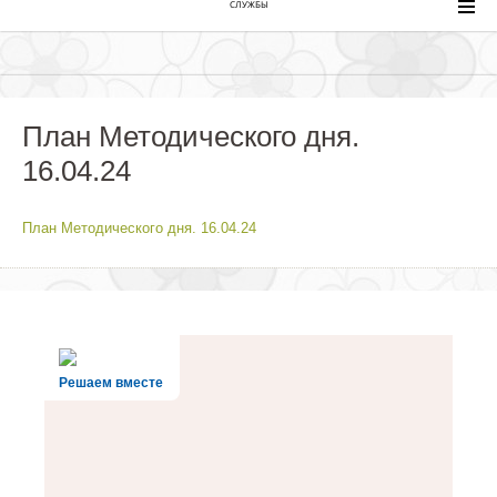
СЛУЖБЫ
План Методического дня.
16.04.24
План Методического дня. 16.04.24
Решаем вместе