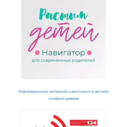
Информационные материалы о деятельности детского
телефона доверия