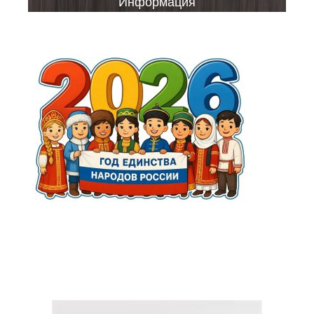
Информация