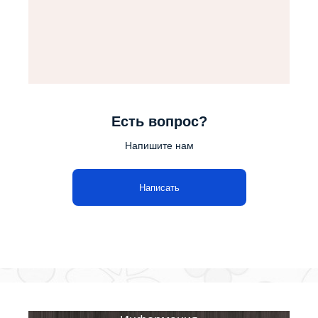
Есть вопрос?
Напишите нам
Написать