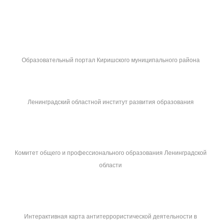
Образовательный портал Киришского муниципального района
Ленинградский областной институт развития образования
Комитет общего и профессионального образования Ленинградской
области
Интерактивная карта антитеррористической деятельности в