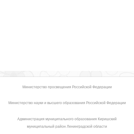
Министерство просвещения Российской Федерации
Министерство науки и высшего образования Российской Федерации
Администрация муниципального образования Киришский
муниципальный район Ленинградской области