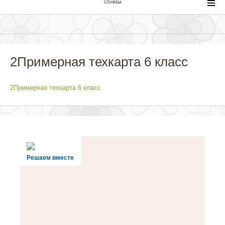
СЛУЖБЫ
2Примерная техкарта 6 класс
2Примерная техкарта 6 класс
Решаем вместе