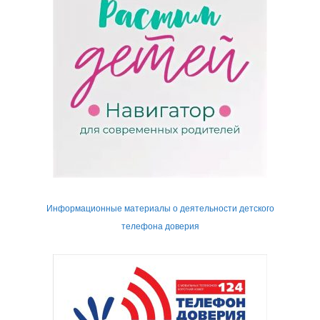
Информационные материалы о деятельности детского
телефона доверия