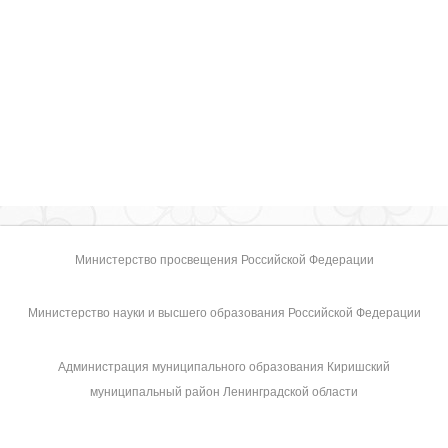
Министерство просвещения Российской Федерации
Министерство науки и высшего образования Российской Федерации
Администрация муниципального образования Киришский
муниципальный район Ленинградской области