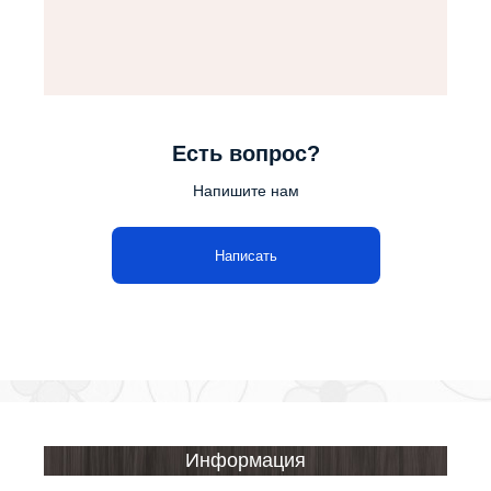
Есть вопрос?
Напишите нам
Написать
Информация