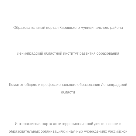
Образовательный портал Киришского муниципального района
Ленинградский областной институт развития образования
Комитет общего и профессионального образования Ленинградской
области
Интерактивная карта антитеррористической деятельности в
образовательных организациях и научных учреждениях Российской