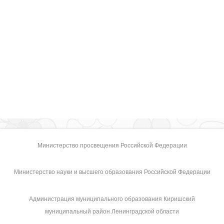
Министерство просвещения Российской Федерации
Министерство науки и высшего образования Российской Федерации
Администрация муниципального образования Киришский
муниципальный район Ленинградской области