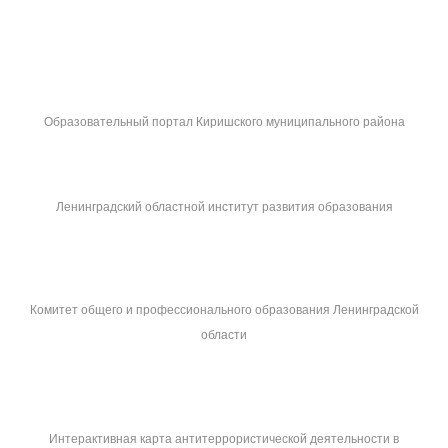
Образовательный портал Киришского муниципального района
Ленинградский областной институт развития образования
Комитет общего и профессионального образования Ленинградской
области
Интерактивная карта антитеррористической деятельности в