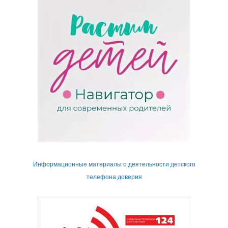
Информационные материалы о деятельности детского
телефона доверия