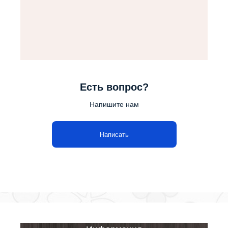
Есть вопрос?
Напишите нам
Написать