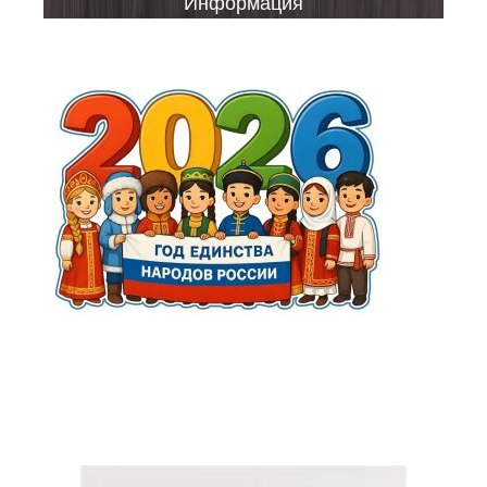
Информация