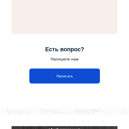
Есть вопрос?
Напишите нам
Написать