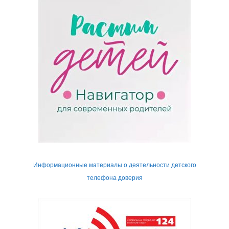
Информационные материалы о деятельности детского
телефона доверия