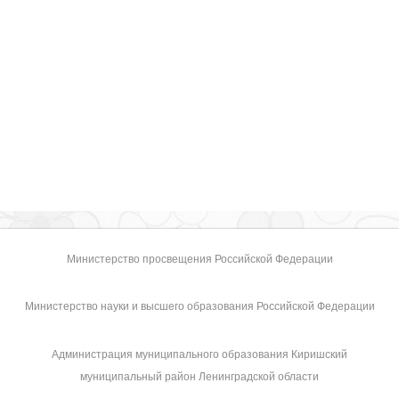
Министерство просвещения Российской Федерации
Министерство науки и высшего образования Российской Федерации
Администрация муниципального образования Киришский
муниципальный район Ленинградской области