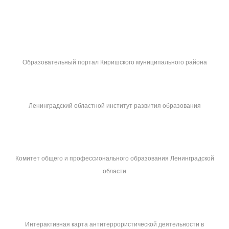
Образовательный портал Киришского муниципального района
Ленинградский областной институт развития образования
Комитет общего и профессионального образования Ленинградской
области
Интерактивная карта антитеррористической деятельности в