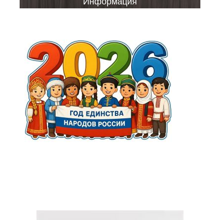
Информация