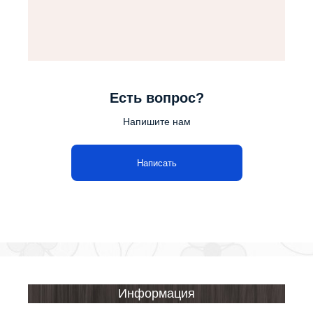
Есть вопрос?
Напишите нам
Написать
Информация