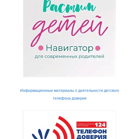
Информационные материалы о деятельности детского
телефона доверия