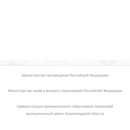
Министерство просвещения Российской Федерации
Министерство науки и высшего образования Российской Федерации
Администрация муниципального образования Киришский
муниципальный район Ленинградской области