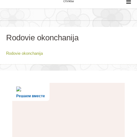
СЛУЖБЫ
Rodovie okonchanija
Rodovie okonchanija
Решаем вместе