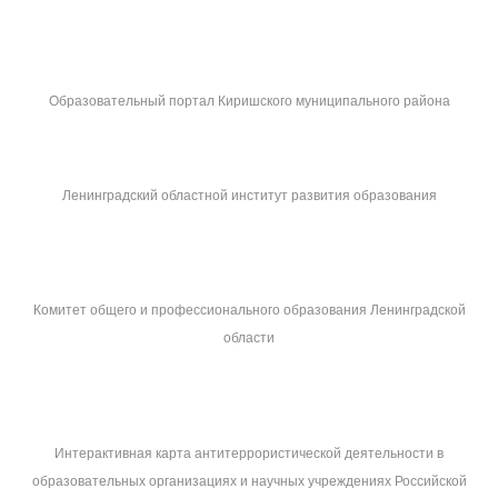
Образовательный портал Киришского муниципального района
Ленинградский областной институт развития образования
Комитет общего и профессионального образования Ленинградской
области
Интерактивная карта антитеррористической деятельности в
образовательных организациях и научных учреждениях Российской