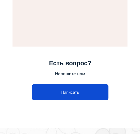
Есть вопрос?
Напишите нам
Написать