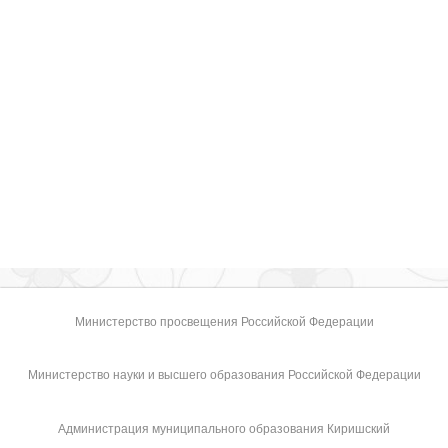
Министерство просвещения Российской Федерации
Министерство науки и высшего образования Российской Федерации
Администрация муниципального образования Киришский