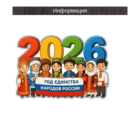
Информация