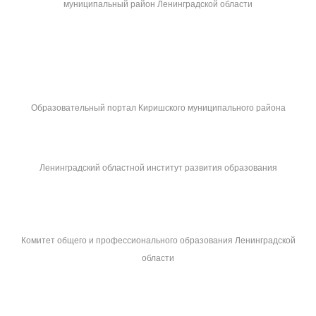
муниципальный район Ленинградской области
Образовательный портал Киришского муниципального района
Ленинградский областной институт развития образования
Комитет общего и профессионального образования Ленинградской
области