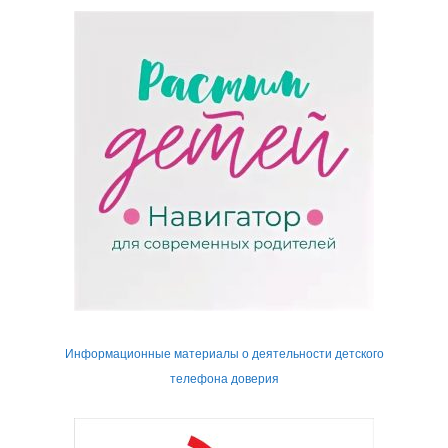
Информационные материалы о деятельности детского
телефона доверия