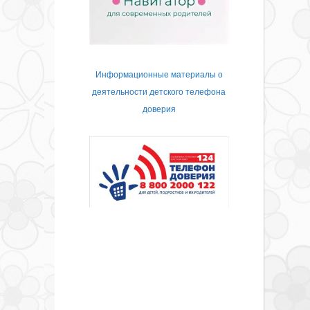
Информационные материалы о
деятельности детского телефона
доверия