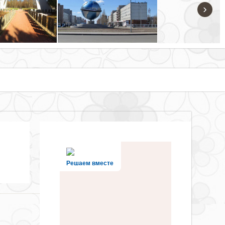
›
Решаем вместе