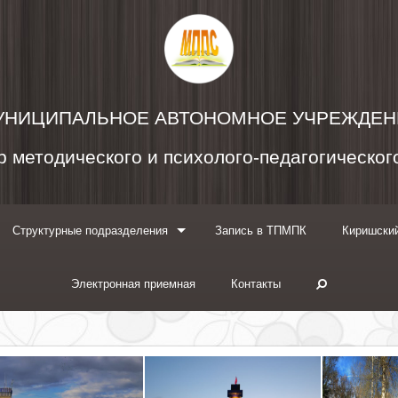
УНИЦИПАЛЬНОЕ АВТОНОМНОЕ УЧРЕЖДЕН
 методического и психолого-педагогическо
Структурные подразделения
Запись в ТПМПК
Киришский
Электронная приемная
Контакты