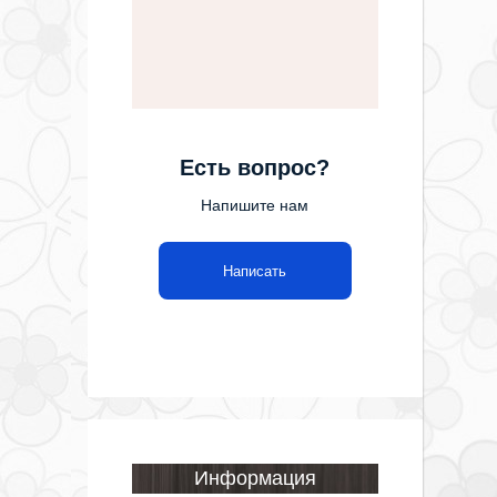
Есть вопрос?
Напишите нам
Написать
Информация