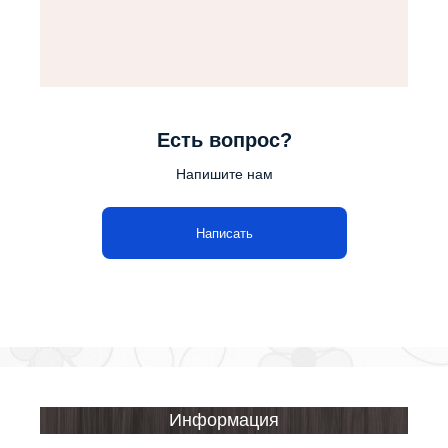
Есть вопрос?
Напишите нам
Написать
Информация