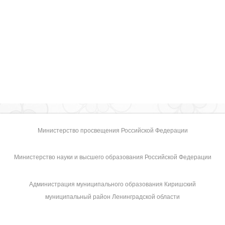
Министерство просвещения Российской Федерации
Министерство науки и высшего образования Российской Федерации
Администрация муниципального образования Киришский
муниципальный район Ленинградской области