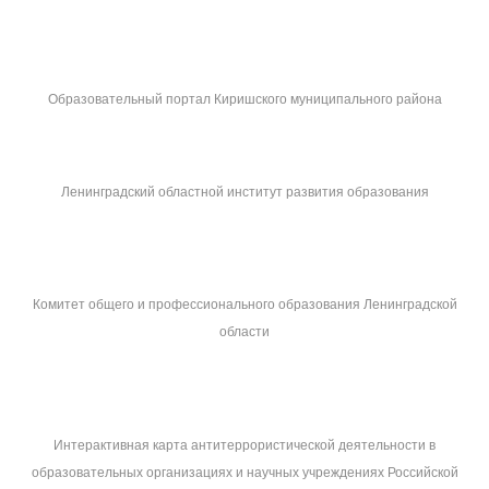
Образовательный портал Киришского муниципального района
Ленинградский областной институт развития образования
Комитет общего и профессионального образования Ленинградской
области
Интерактивная карта антитеррористической деятельности в
образовательных организациях и научных учреждениях Российской