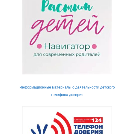
Информационные материалы о деятельности детского
телефона доверия