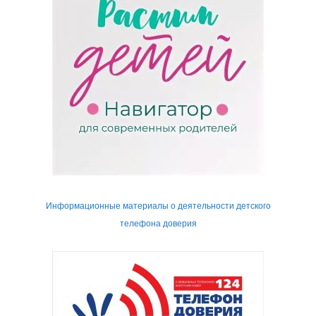
Информационные материалы о деятельности детского
телефона доверия