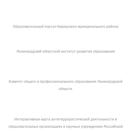
Образовательный портал Киришского муниципального района
Ленинградский областной институт развития образования
Комитет общего и профессионального образования Ленинградской
области
Интерактивная карта антитеррористической деятельности в
образовательных организациях и научных учреждениях Российской