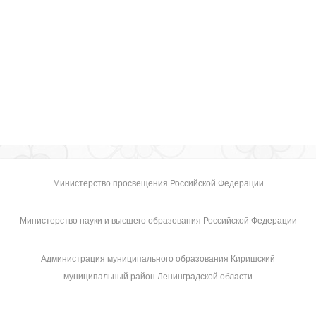
Министерство просвещения Российской Федерации
Министерство науки и высшего образования Российской Федерации
Администрация муниципального образования Киришский
муниципальный район Ленинградской области