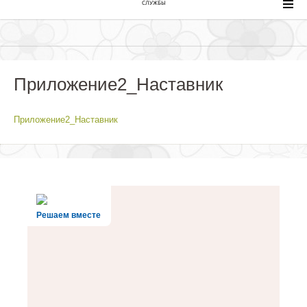
СЛУЖБЫ
Приложение2_Наставник
Приложение2_Наставник
Решаем вместе