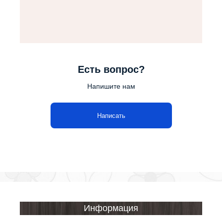
Есть вопрос?
Напишите нам
Написать
Информация