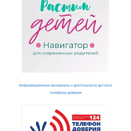
Информационные материалы о деятельности детского
телефона доверия