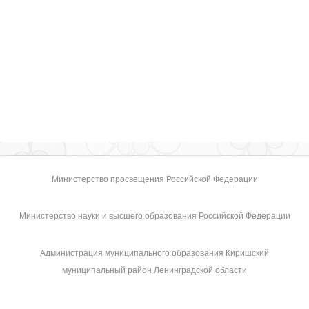
Министерство просвещения Российской Федерации
Министерство науки и высшего образования Российской Федерации
Администрация муниципального образования Киришский
муниципальный район Ленинградской области