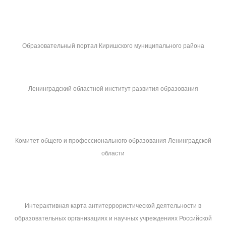
Образовательный портал Киришского муниципального района
Ленинградский областной институт развития образования
Комитет общего и профессионального образования Ленинградской
области
Интерактивная карта антитеррористической деятельности в
образовательных организациях и научных учреждениях Российской