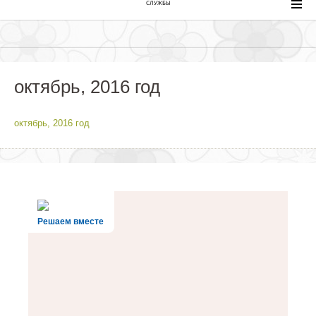
СЛУЖБЫ
октябрь, 2016 год
октябрь, 2016 год
Решаем вместе