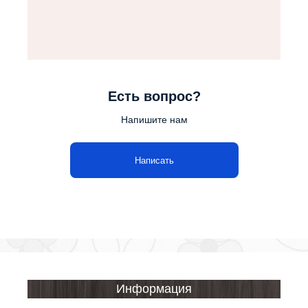
Есть вопрос?
Напишите нам
Написать
Информация