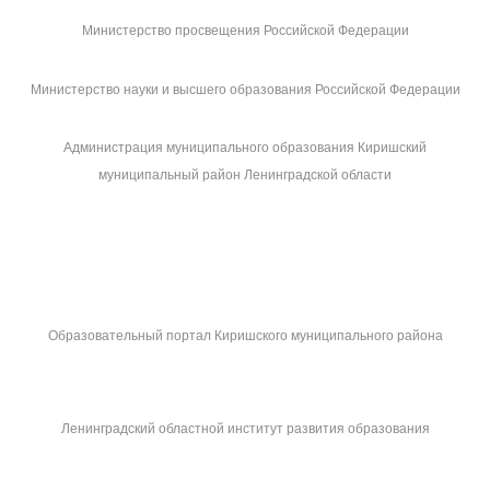
Министерство просвещения Российской Федерации
Министерство науки и высшего образования Российской Федерации
Администрация муниципального образования Киришский
муниципальный район Ленинградской области
Образовательный портал Киришского муниципального района
Ленинградский областной институт развития образования