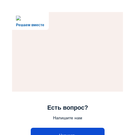
Решаем вместе
Есть вопрос?
Напишите нам