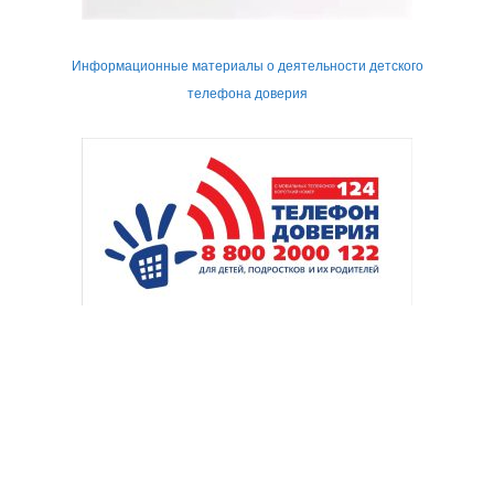
Информационные материалы о деятельности детского
телефона доверия