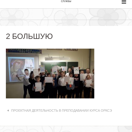
СЛУЖБЫ
2 БОЛЬШУЮ
Навигация по статьям
ПРОЕКТНАЯ ДЕЯТЕЛЬНОСТЬ В ПРЕПОДАВАНИИ КУРСА ОРКСЭ