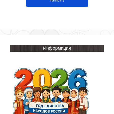
Написать
Информация