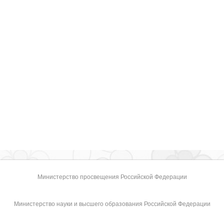
Министерство просвещения Российской Федерации
Министерство науки и высшего образования Российской Федерации