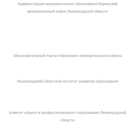
Администрация муниципального образования Киришский
муниципальный район Ленинградской области
Образовательный портал Киришского муниципального района
Ленинградский областной институт развития образования
Комитет общего и профессионального образования Ленинградской
области