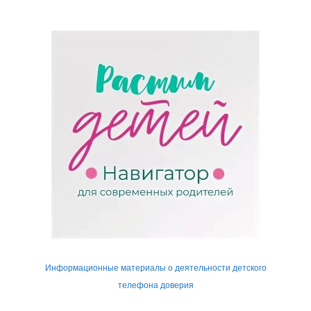
Информационные материалы о деятельности детского
телефона доверия