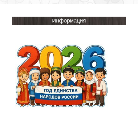
Информация