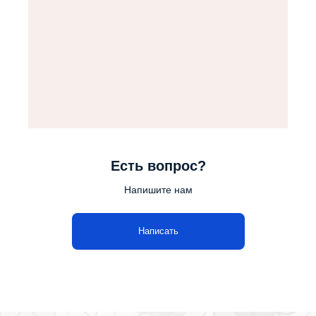
Есть вопрос?
Напишите нам
Написать