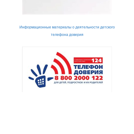
Информационные материалы о деятельности детского
телефона доверия