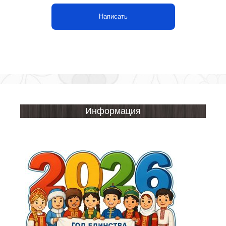
Написать
Информация