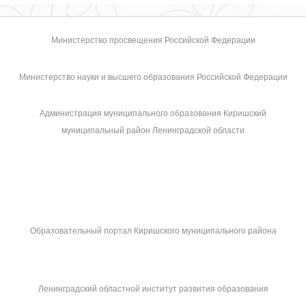
Министерство просвещения Российской Федерации
Министерство науки и высшего образования Российской Федерации
Администрация муниципального образования Киришский
муниципальный район Ленинградской области
Образовательный портал Киришского муниципального района
Ленинградский областной институт развития образования