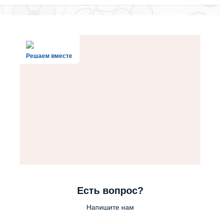
Решаем вместе
Есть вопрос?
Напишите нам